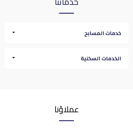
خدماتنا
خدمات المسابح
الخدمات السكنية
عملاؤنا