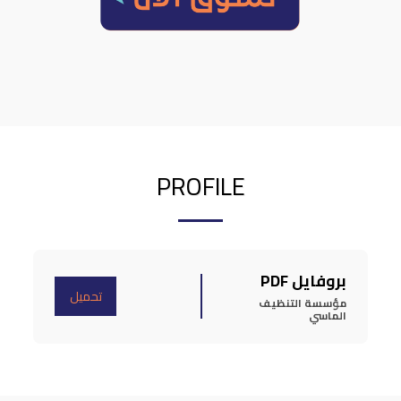
PROFILE
بروفايل PDF
تحميل
مؤسسة التنظيف 
الماسي