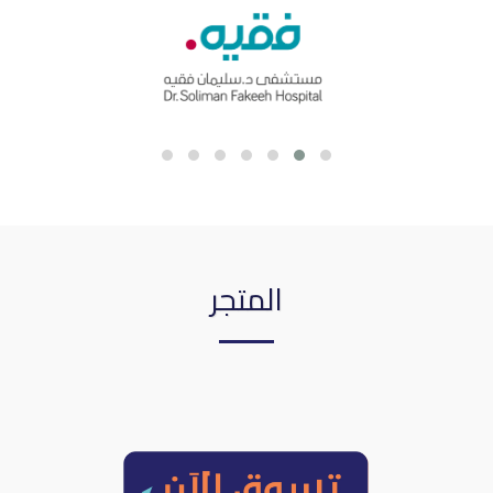
المتجر