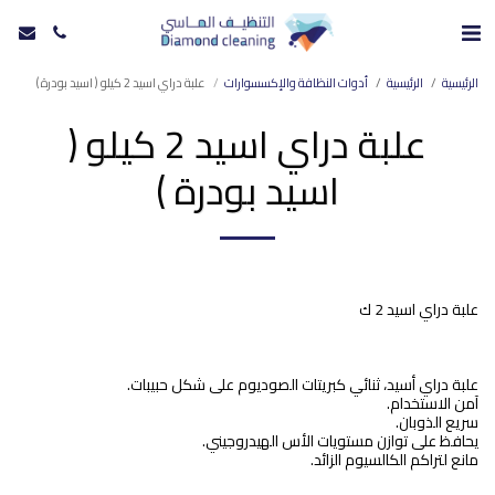
الرئيسية
الرئيسية
أدوات النظافة والإكسسوارات
علبة دراي اسيد 2 كيلو ( اسيد بودرة )
علبة دراي اسيد 2 كيلو (
اسيد بودرة )
مانع لتراكم الكالسيوم الزائد.